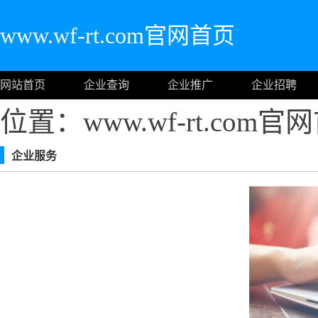
www.wf-rt.com官网首页
网站首页
企业查询
企业推广
企业招聘
位置：www.wf-rt.com
企业服务