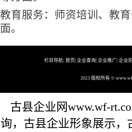
教育服务：师资培训、教育
面。
栏目导航:
首页
|
企业查询
|
企业推广
|
企业
2023 版权所有 © www.w
古县企业网www.wf-r
询，古县企业形象展示，