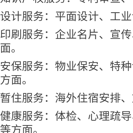
设计服务：平面设计、工业
印刷服务：企业名片、宣传
面。
安保服务：物业保安、特种
方面。
暂住服务：海外住宿安排、
健康服务：体检、心理疏导
等方面。