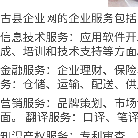
古县企业网的企业服务包括
信息技术服务：应用软件开
成、培训和技术支持等方面
金融服务：企业理财、保险
务：仓储、运输、配送、供
营销服务：品牌策划、市场
面。 翻译服务：口译、笔
知识产权服务：专利审查、